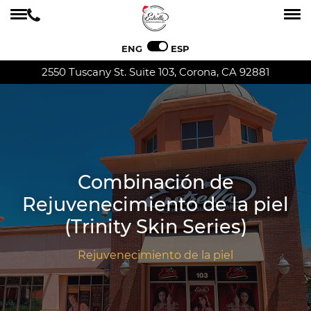
ENG
ESP
2550 Tuscany St. Suite 103, Corona, CA 92881
Combinación de
Rejuvenecimiento de la piel
(Trinity Skin Series)
Rejuvenecimiento de la piel