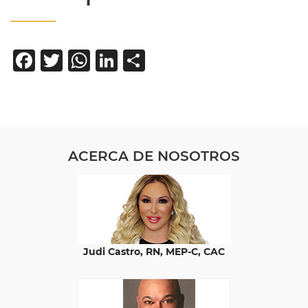
Facebook
Twitter
WhatsApp
LinkedIn
Compartir
ACERCA DE NOSOTROS
Judi Castro, RN, MEP-C, CAC