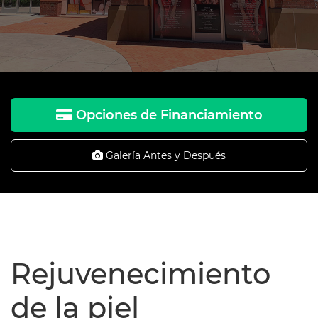
Opciones de Financiamiento
Galería Antes y Después
Rejuvenecimiento
de la piel