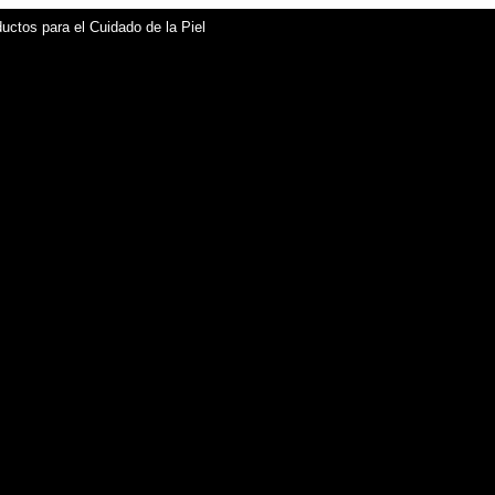
uctos para el Cuidado de la Piel