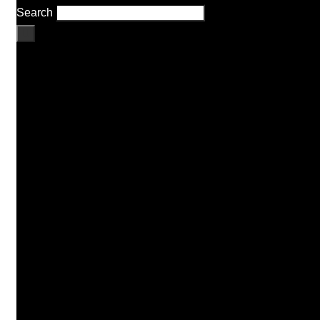
Search