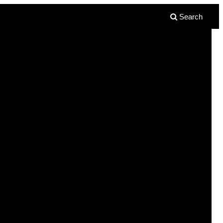
Search